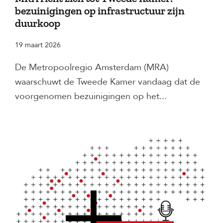
bezuinigingen op infrastructuur zijn
duurkoop
19 maart 2026
De Metropoolregio Amsterdam (MRA)
waarschuwt de Tweede Kamer vandaag dat de
voorgenomen bezuinigingen op het...