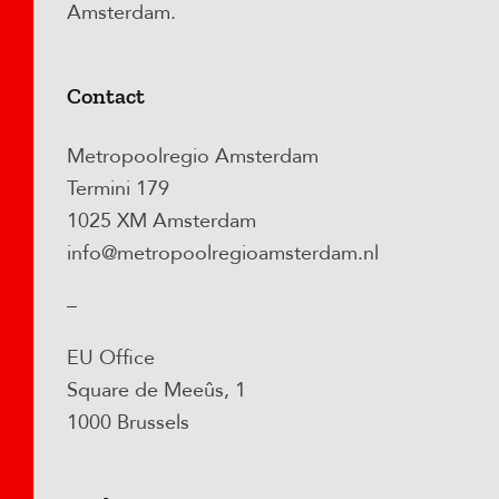
Amsterdam.
Contact
Metropoolregio Amsterdam
Termini 179
1025 XM Amsterdam
info@metropoolregioamsterdam.nl
–
EU Office
Square de Meeûs, 1
1000 Brussels