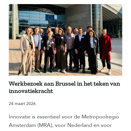
Werkbezoek aan Brussel in het teken van
innovatiekracht
24 maart 2026
Innovatie is essentieel voor de Metropoolregio
Amsterdam (MRA), voor Nederland en voor