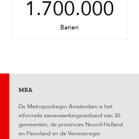
1.700.000
Banen
MRA
De Metropoolregio Amsterdam is het
informele samenwerkingsverband van 30
gemeenten, de provincies Noord-Holland
en Flevoland en de Vervoerregio