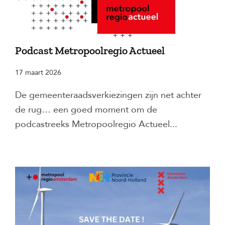
Podcast Metropoolregio Actueel
17 maart 2026
De gemeenteraadsverkiezingen zijn net achter
de rug… een goed moment om de
podcastreeks Metropoolregio Actueel...