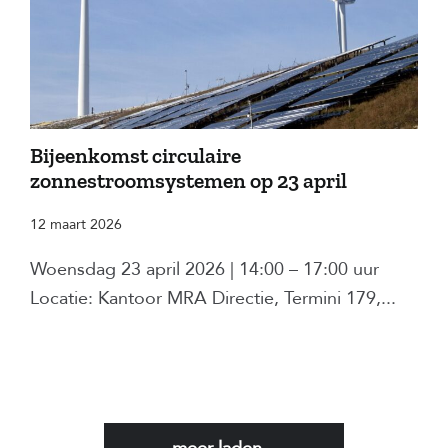
Bijeenkomst circulaire
zonnestroomsystemen op 23 april
12 maart 2026
Woensdag 23 april 2026 | 14:00 – 17:00 uur
Locatie: Kantoor MRA Directie, Termini 179,...