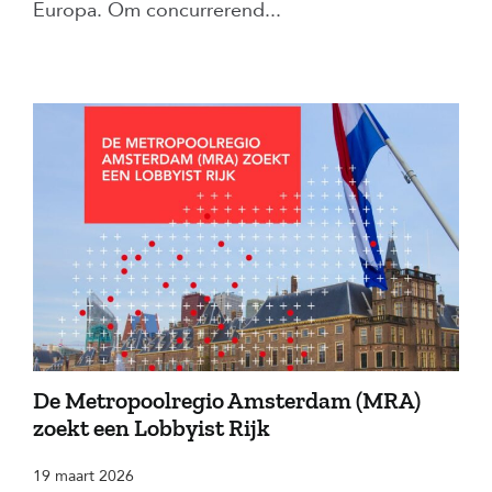
Europa. Om concurrerend...
De Metropoolregio Amsterdam (MRA)
zoekt een Lobbyist Rijk
19 maart 2026