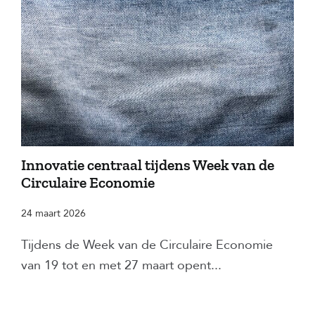
Innovatie centraal tijdens Week van de
Circulaire Economie
24 maart 2026
Tijdens de Week van de Circulaire Economie
van 19 tot en met 27 maart opent...