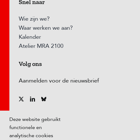
Snel naar
Wie zijn we?
Waar werken we aan?
Kalender
Atelier MRA 2100
Volg ons
Aanmelden voor de nieuwsbrief
Deze website gebruikt
functionele en
analytische cookies