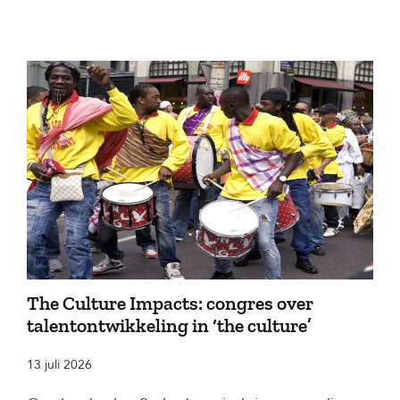
The Culture Impacts: congres over
talentontwikkeling in ‘the culture’
13 juli 2026