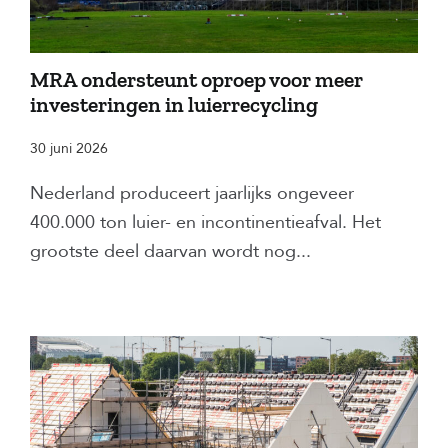
MRA ondersteunt oproep voor meer
investeringen in luierrecycling
30 juni 2026
Nederland produceert jaarlijks ongeveer
400.000 ton luier- en incontinentieafval. Het
grootste deel daarvan wordt nog...