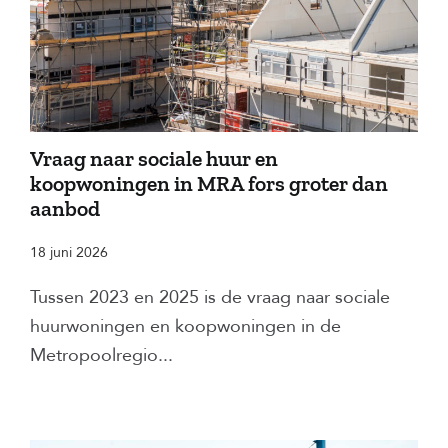
Vraag naar sociale huur en
koopwoningen in MRA fors groter dan
aanbod
18 juni 2026
Tussen 2023 en 2025 is de vraag naar sociale
huurwoningen en koopwoningen in de
Metropoolregio...