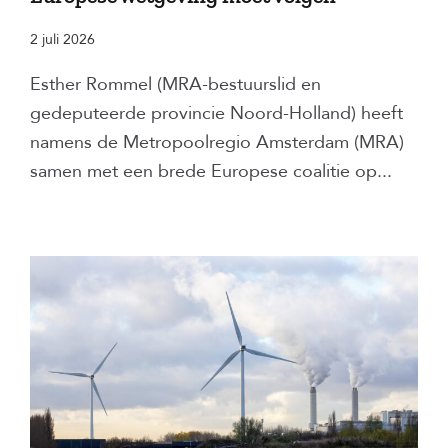
2 juli 2026
Esther Rommel (MRA-bestuurslid en
gedeputeerde provincie Noord-Holland) heeft
namens de Metropoolregio Amsterdam (MRA)
samen met een brede Europese coalitie op...