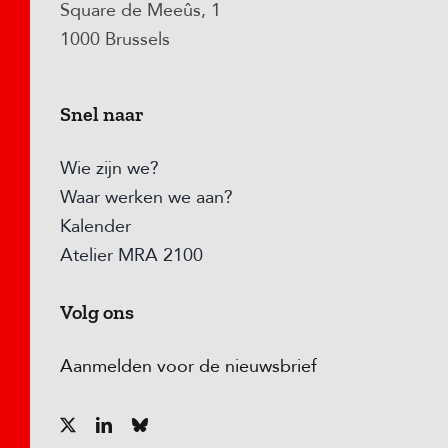
Square de Meeûs, 1
1000 Brussels
Snel naar
Wie zijn we?
Waar werken we aan?
Kalender
Atelier MRA 2100
Volg ons
Aanmelden voor de nieuwsbrief