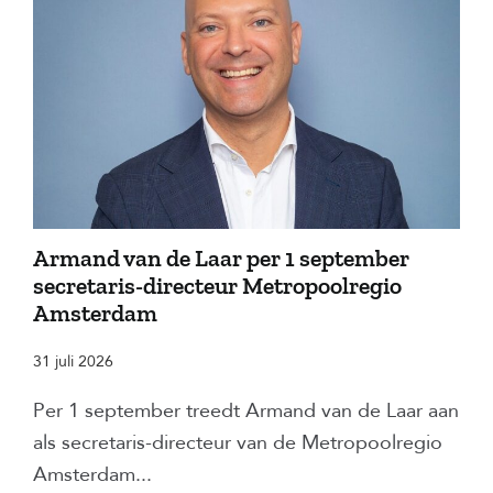
Armand van de Laar per 1 september
secretaris-directeur Metropoolregio
Amsterdam
31 juli 2026
Per 1 september treedt Armand van de Laar aan
als secretaris-directeur van de Metropoolregio
Amsterdam...