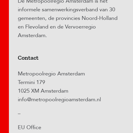
De Metropoolregio Amsterdam is het
informele samenwerkingsverband van 30
gemeenten, de provincies Noord-Holland
en Flevoland en de Vervoerregio
Amsterdam.
Contact
Metropoolregio Amsterdam
Termini 179
1025 XM Amsterdam
info@metropoolregioamsterdam.nl
–
EU Office