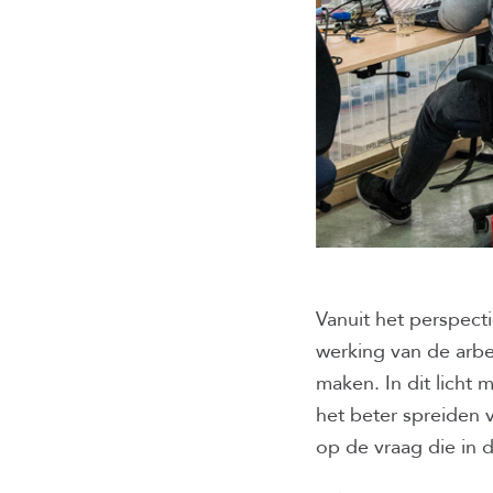
Vanuit het perspec
werking van de arbe
maken. In dit licht
het beter spreiden 
op de vraag die in 