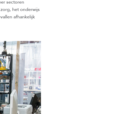
eer sectoren
zorg, het onderwijs
vallen afhankelijk