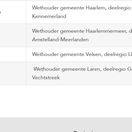
Wethouder gemeente Haarlem, deelregio 
n
Kennemerland
Wethouder gemeente Haarlemmermeer, d
Amstelland-Meerlanden
Wethouder gemeente Velsen, deelregio 
Wethouder gemeente Laren, deelregio G
Vechtstreek