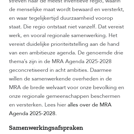
streven naar de meest inventieve regio, waarin
de menselijke maat wordt bewaard en versterkt,
en waar tegelijkertijd duurzaamheid voorop
staat. Die regio ontstaat niet vanzelf. Dat vereist
werk, en vooral regionale samenwerking. Het
vereist duidelijke prioriteitstelling aan de hand
van een ambitieuze agenda. De genoemde drie
thema’s zijn in de MRA Agenda 2025-2028
geconcretiseerd in acht ambities. Daarmee
willen de samenwerkende overheden in de
MRA de brede welvaart voor onze bevolking en
onze regionale gemeenschappen beschermen
en versterken. Lees hier
alles over de MRA
Agenda 2025-2028
.
Samenwerkingsafspraken