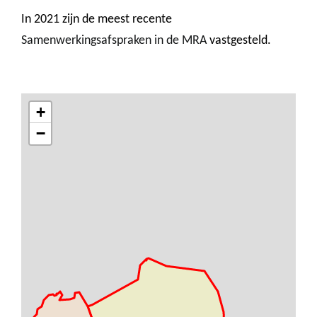
In 2021 zijn de meest recente
Samenwerkingsafspraken in de MRA
vastgesteld.
+
−