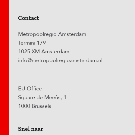
Contact
Metropoolregio Amsterdam
Termini 179
1025 XM Amsterdam
info@metropoolregioamsterdam.nl
–
EU Office
Square de Meeûs, 1
1000 Brussels
Snel naar