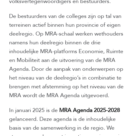
volksvertegenwoordigers en bestuurders.
De bestuurders van de colleges zijn op tal van
terreinen actief binnen hun provincie of eigen
deelregio. Op MRA-schaal werken wethouders
namens hun deelregio binnen de drie
inhoudelijke MRA-platforms Economie, Ruimte
en Mobiliteit aan de uitvoering van de MRA
Agenda. Door de aanpak van onderwerpen op
het niveau van de deelregio’s in combinatie te
brengen met afstemming op het niveau van de
MRA wordt de MRA Agenda uitgevoerd.
In januari 2025 is de
MRA Agenda 2025-2028
gelanceerd. Deze agenda is de inhoudelijke
basis van de samenwerking in de regio. We