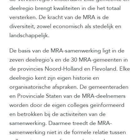
deelregio brengt kwaliteiten in die het totaal
versterken. De kracht van de MRA is de
diversiteit, zowel economisch als stedelijk en
landschappelijk.
De basis van de MRA-samenwerking ligt in de
zeven deelregio’s en de 30 MRA-gemeenten in
de provincies Noord-Holland en Flevoland. Elke
deelregio kent zijn eigen historie en
organisatorische afspraken. De gemeenteraden
en Provinciale Staten van de MRA-deelnemers
worden door de eigen colleges geïnformeerd
en betrokken bij de activiteiten van de
samenwerking. Daarmee treedt de MRA-
samenwerking niet in de formele relatie tussen