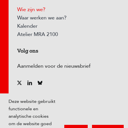
Wie zijn we?
Waar werken we aan?
Kalender
Atelier MRA 2100
Volg ons
Aanmelden voor de nieuwsbrief
Deze website gebruikt
functionele en
analytische cookies
om de website goed