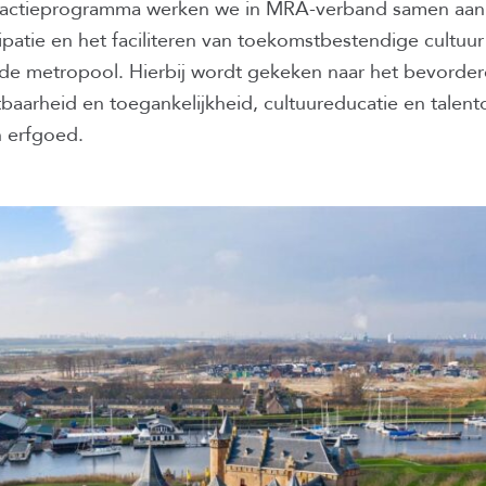
 actieprogramma werken we in MRA-verband samen aan
ipatie en het faciliteren van toekomstbestendige cultuur
 de metropool. Hierbij wordt gekeken naar het bevorde
baarheid en toegankelijkheid, cultuureducatie en talent
 erfgoed.