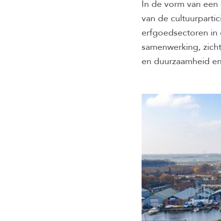
In de vorm van een
van de cultuurpartic
erfgoedsectoren in
samenwerking, zicht
en duurzaamheid en