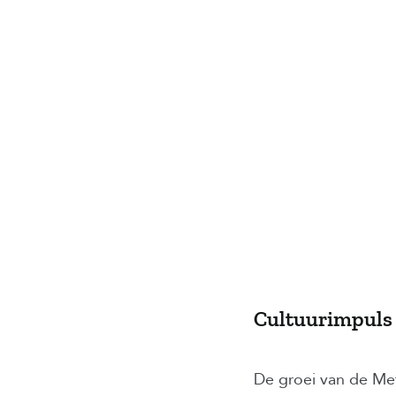
Cultuurimpul
De groei van de Me