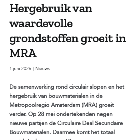
Hergebruik van
waardevolle
grondstoffen groeit in
MRA
1 juni 2026
|
Nieuws
De samenwerking rond circulair slopen en het
hergebruik van bouwmaterialen in de
Metropoolregio Amsterdam (MRA) groeit
verder. Op 28 mei ondertekenden negen
nieuwe partijen de Circulaire Deal Secundaire
Bouwmaterialen. Daarmee komt het totaal