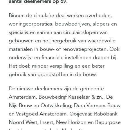
aantal deelnemers op 69.
Binnen de circulaire deal werken overheden,
woningcorporaties, bouwbedrijven, slopers en
specialisten samen aan circulair slopen van
gebouwen en het hergebruik van waardevolle
materialen in bouw- of renovatieprojecten. Ook
onderwijs- en financiële instellingen dragen bij.
Het doel: minder verspilling en een beter
gebruik van grondstoffen in de bouw.
De nieuwe deelnemers zijn de gemeente
Amsterdam, Bouwbedrijf Kesselaar & zn., De
Nijs Bouw en Ontwikkeling, Dura Vermeer Bouw
en Vastgoed Amsterdam, Ooijevaar, Rabobank
Noord West, Insert, New Horizon en Repurpose