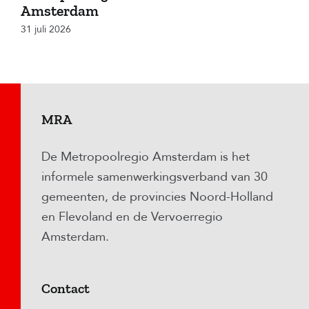
Amsterdam
31 juli 2026
MRA
De Metropoolregio Amsterdam is het
informele samenwerkingsverband van 30
gemeenten, de provincies Noord-Holland
en Flevoland en de Vervoerregio
Amsterdam.
Contact