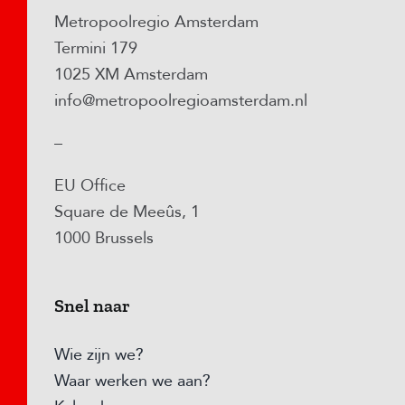
Metropoolregio Amsterdam
Termini 179
1025 XM Amsterdam
info@metropoolregioamsterdam.nl
–
EU Office
Square de Meeûs, 1
1000 Brussels
Snel naar
Wie zijn we?
Waar werken we aan?