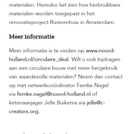
materialen. Hemubo liet zien hoe herbruikbare
materialen worden toegepast in het
renovatieproject Rivierenhuis in Amsterdam.
Meer informatie
Meer informatie is te vinden op
www.noord-
holland.nl/circulaire_deal
. Wilt u ook bijdragen
aan een circulaire bouw met meer hergebruik
van waardevolle materialen? Neem dan contact
op met netwerkcoördinator Femke Nagel
via
femke.nagel@noord-holland.nl
of
ketenaanjager Jelle Buikema via
jelle@c-
creators.org
.