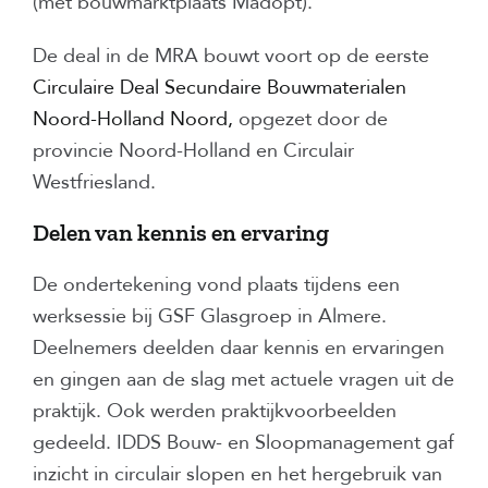
(met bouwmarktplaats Madopt).
De deal in de MRA bouwt voort op de eerste
Circulaire Deal Secundaire Bouwmaterialen
Noord-Holland Noord,
opgezet door de
provincie Noord-Holland en Circulair
Westfriesland.
Delen van kennis en ervaring
De ondertekening vond plaats tijdens een
werksessie bij GSF Glasgroep in Almere.
Deelnemers deelden daar kennis en ervaringen
en gingen aan de slag met actuele vragen uit de
praktijk. Ook werden praktijkvoorbeelden
gedeeld. IDDS Bouw- en Sloopmanagement gaf
inzicht in circulair slopen en het hergebruik van