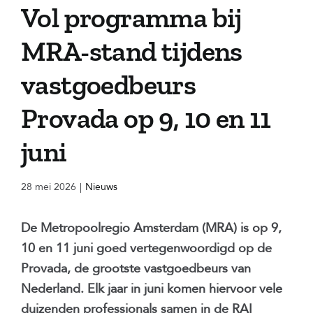
Vol programma bij
MRA-stand tijdens
vastgoedbeurs
Provada op 9, 10 en 11
juni
28 mei 2026
|
Nieuws
De Metropoolregio Amsterdam (MRA) is op 9,
10 en 11 juni goed vertegenwoordigd op de
Provada, de grootste vastgoedbeurs van
Nederland. Elk jaar in juni komen hiervoor vele
duizenden professionals samen in de RAI