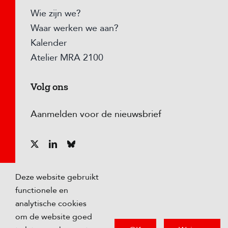
Wie zijn we?
Waar werken we aan?
Kalender
Atelier MRA 2100
Volg ons
Aanmelden voor de nieuwsbrief
Deze website gebruikt
functionele en
analytische cookies
om de website goed