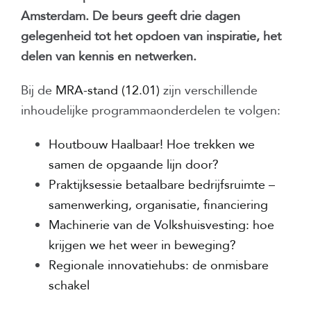
Amsterdam. De beurs geeft drie dagen
gelegenheid tot het opdoen van inspiratie, het
delen van kennis en netwerken.
Bij de
MRA-stand (12.01)
zijn verschillende
inhoudelijke programmaonderdelen te volgen:
Houtbouw Haalbaar! Hoe trekken we
samen de opgaande lijn door?
Praktijksessie betaalbare bedrijfsruimte –
samenwerking, organisatie, financiering
Machinerie van de Volkshuisvesting: hoe
krijgen we het weer in beweging?
Regionale innovatiehubs: de onmisbare
schakel