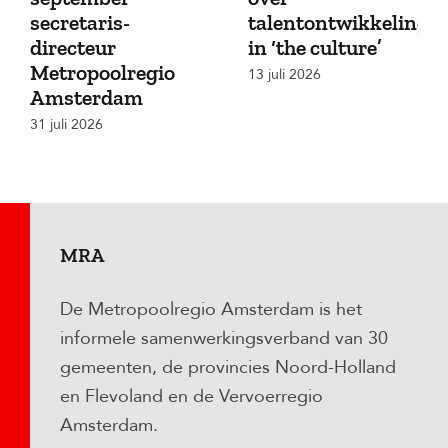
secretaris-
talentontwikkeling
directeur
in ‘the culture’
Metropoolregio
13 juli 2026
Amsterdam
31 juli 2026
MRA
De Metropoolregio Amsterdam is het
informele samenwerkingsverband van 30
gemeenten, de provincies Noord-Holland
en Flevoland en de Vervoerregio
Amsterdam.