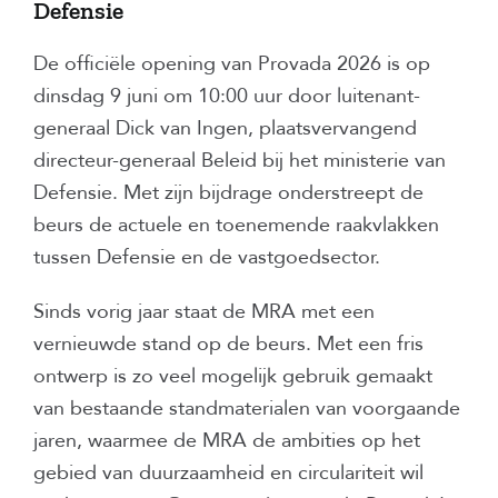
Defensie
De officiële opening van Provada 2026 is op
dinsdag 9 juni om 10:00 uur door luitenant-
generaal Dick van Ingen, plaatsvervangend
directeur-generaal Beleid bij het ministerie van
Defensie. Met zijn bijdrage onderstreept de
beurs de actuele en toenemende raakvlakken
tussen Defensie en de vastgoedsector.
Sinds vorig jaar staat de MRA met een
vernieuwde stand op de beurs. Met een fris
ontwerp is zo veel mogelijk gebruik gemaakt
van bestaande standmaterialen van voorgaande
jaren, waarmee de MRA de ambities op het
gebied van duurzaamheid en circulariteit wil