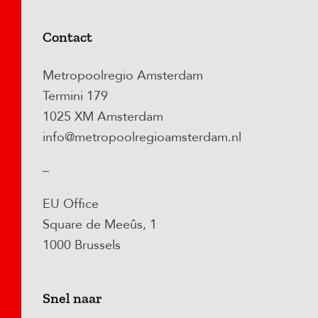
Contact
Metropoolregio Amsterdam
Termini 179
1025 XM Amsterdam
info@metropoolregioamsterdam.nl
–
EU Office
Square de Meeûs, 1
1000 Brussels
Snel naar