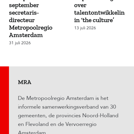
september
over
secretaris-
talentontwikkeling
directeur
in ‘the culture’
Metropoolregio
13 juli 2026
Amsterdam
31 juli 2026
MRA
De Metropoolregio Amsterdam is het
informele samenwerkingsverband van 30
gemeenten, de provincies Noord-Holland
en Flevoland en de Vervoerregio
Amsterdam.