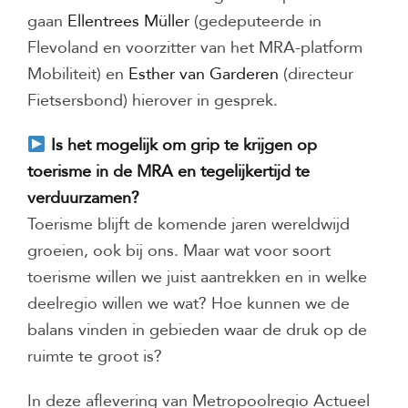
gaan
Ellentrees Müller
(gedeputeerde in
Flevoland en voorzitter van het MRA-platform
Mobiliteit) en
Esther van Garderen
(directeur
Fietsersbond) hierover in gesprek.
Is het mogelijk om grip te krijgen op
toerisme in de MRA en tegelijkertijd te
verduurzamen?
Toerisme blijft de komende jaren wereldwijd
groeien, ook bij ons. Maar wat voor soort
toerisme willen we juist aantrekken en in welke
deelregio willen we wat? Hoe kunnen we de
balans vinden in gebieden waar de druk op de
ruimte te groot is?
In deze aflevering van Metropoolregio Actueel