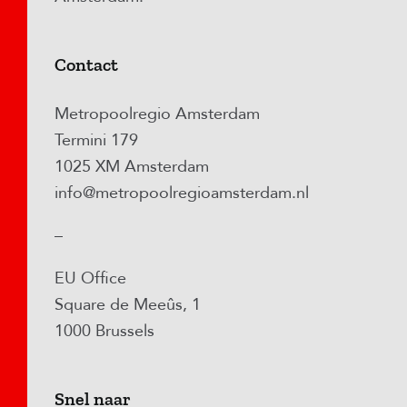
Contact
Metropoolregio Amsterdam
Termini 179
1025 XM Amsterdam
info@metropoolregioamsterdam.nl
–
EU Office
Square de Meeûs, 1
1000 Brussels
Snel naar