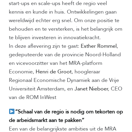
start-ups en scale-ups heeft de regio veel
kennis en kunde in huis. Ontwikkelingen gaan
wereldwijd echter erg snel. Om onze positie te
behouden en te versterken, is het belangrijk om
te blijven investeren in innovatiekracht.
In deze aflevering zijn te gast:
Esther Rommel
,
gedeputeerde van de provincie Noord-Holland
en vicevoorzitter van het MRA-platform
Economie,
Henri de Groot
, hoogleraar
Regionaal Economische Dynamiek aan de Vrije
Universiteit Amsterdam, en
Janet Nieboer
, CEO
van de ROM InWest
“Schaal van de regio is nodig om tekorten op
de arbeidsmarkt aan te pakken”
Een van de belangrijkste ambities uit de MRA