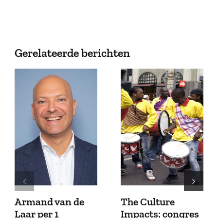
Gerelateerde berichten
Armand van de
The Culture
Laar per 1
Impacts: congres