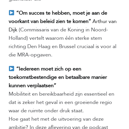
“Om succes te hebben, moet je aan de
voorkant van beleid zien te komen”
Arthur van
Dijk
(Commissaris van de Koning in Noord-
Holland) vertelt waarom één sterke stem
richting Den Haag en Brussel cruciaal is voor al
die MRA-opgaven.
“Iedereen moet zich op een
toekomstbestendige en betaalbare manier
kunnen verplaatsen”
Mobiliteit en bereikbaarheid zijn essentieel en
dat is zeker het geval in een groeiende regio
waar de ruimte onder druk staat.
Hoe gaat het met de uitvoering van deze
ambitie? In deze aflevering van de podcast