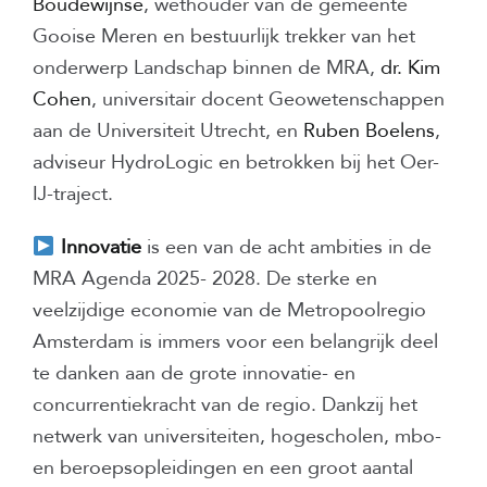
Boudewijnse
, wethouder van de gemeente
Gooise Meren en bestuurlijk trekker van het
onderwerp Landschap binnen de MRA,
dr. Kim
Cohen
, universitair docent Geowetenschappen
aan de Universiteit Utrecht, en
Ruben Boelens
,
adviseur HydroLogic en betrokken bij het Oer-
IJ-traject.
Innovatie
is een van de acht ambities in de
MRA Agenda 2025- 2028. De sterke en
veelzijdige economie van de Metropoolregio
Amsterdam is immers voor een belangrijk deel
te danken aan de grote innovatie- en
concurrentiekracht van de regio. Dankzij het
netwerk van universiteiten, hogescholen, mbo-
en beroepsopleidingen en een groot aantal