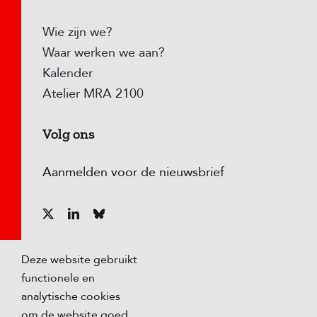
Wie zijn we?
Waar werken we aan?
Kalender
Atelier MRA 2100
Volg ons
Aanmelden voor de nieuwsbrief
Deze website gebruikt
functionele en
analytische cookies
om de website goed