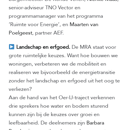
senior-adviseur TNO Vector en
programmamanager van het programma
‘Ruimte voor Energie’, en
Maarten van
Poelgeest
, partner AEF.
Landschap en erfgoed.
De MRA staat voor
grote ruimtelijke keuzes. Want hoe bouwen we
woningen, verbeteren we de mobiliteit en
realiseren we bijvoorbeeld de energietransitie
zonder het landschap en erfgoed uit het oog te
verliezen?
Aan de hand van het Oer-IJ-traject verkennen
drie sprekers hoe water en bodem sturend
kunnen zijn bij de keuzes over groei en
leefbaarheid. De deelnemers zijn
Barbara