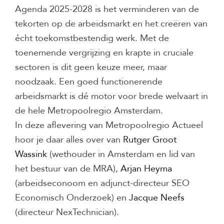
Agenda 2025-2028 is het verminderen van de
tekorten op de arbeidsmarkt en het creëren van
écht toekomstbestendig werk. Met de
toenemende vergrijzing en krapte in cruciale
sectoren is dit geen keuze meer, maar
noodzaak. Een goed functionerende
arbeidsmarkt is dé motor voor brede welvaart in
de hele Metropoolregio Amsterdam.
In deze aflevering van Metropoolregio Actueel
hoor je daar alles over van
Rutger Groot
Wassink
(wethouder in Amsterdam en lid van
het bestuur van de MRA),
Arjan Heyma
(arbeidseconoom en adjunct-directeur SEO
Economisch Onderzoek) en
Jacque Neefs
(directeur NexTechnician).