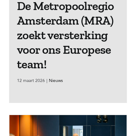
De Metropoolregio
Amsterdam (MRA)
zoekt versterking
voor ons Europese
team!
12 maart 2026
|
Nieuws