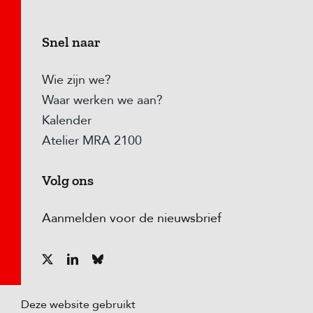
Snel naar
Wie zijn we?
Waar werken we aan?
Kalender
Atelier MRA 2100
Volg ons
Aanmelden voor de nieuwsbrief
Deze website gebruikt