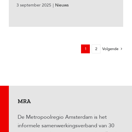
3 september 2025
|
Nieuws
1
2
Volgende
MRA
De Metropoolregio Amsterdam is het
informele samenwerkingsverband van 30