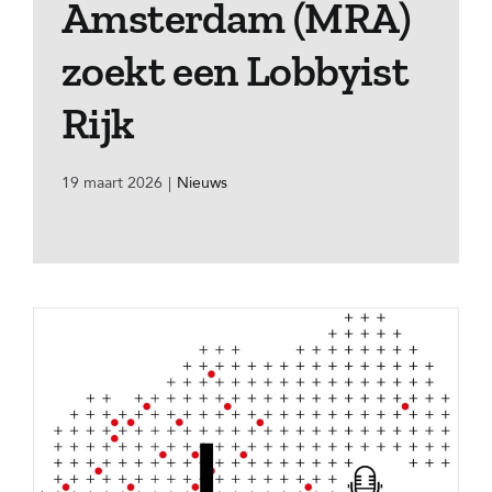
Amsterdam (MRA)
zoekt een Lobbyist
Rijk
19 maart 2026
|
Nieuws