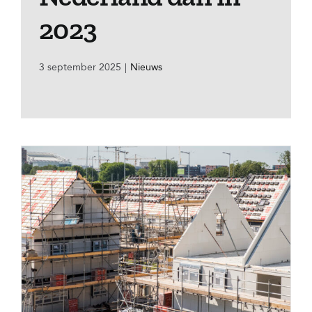
2023
3 september 2025
|
Nieuws