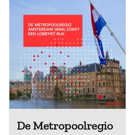
De Metropoolregio