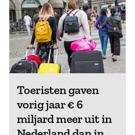
Toeristen gaven
vorig jaar € 6
miljard meer uit in
Nederland dan in