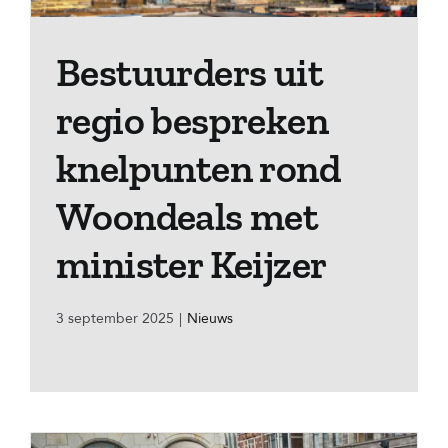
Bestuurders uit
regio bespreken
knelpunten rond
Woondeals met
minister Keijzer
3 september 2025
|
Nieuws