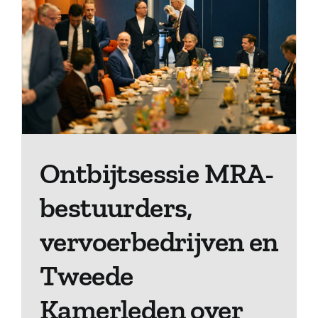
Ontbijtsessie MRA-
bestuurders,
vervoerbedrijven en
Tweede
Kamerleden over