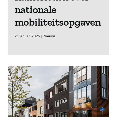
nationale
mobiliteitsopgaven
21 januari 2026
|
Nieuws