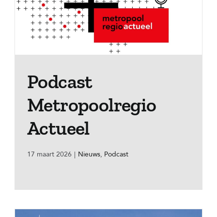
Podcast
Metropoolregio
Actueel
17 maart 2026
|
Nieuws
,
Podcast