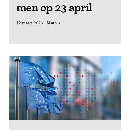
men op 23 april
12 maart 2026
|
Nieuws