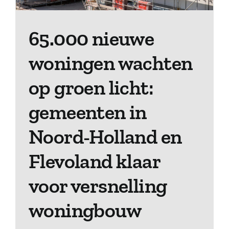
65.000 nieuwe
woningen wachten
op groen licht:
gemeenten in
Noord-Holland en
Flevoland klaar
voor versnelling
woningbouw