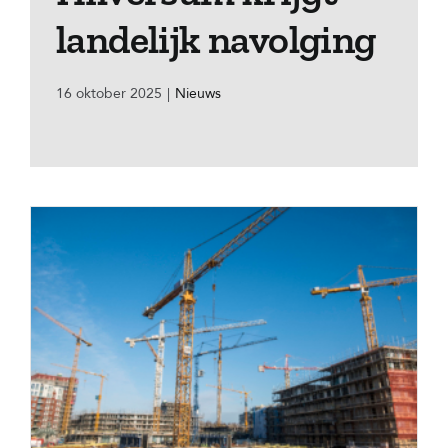
landelijk navolging
16 oktober 2025
|
Nieuws