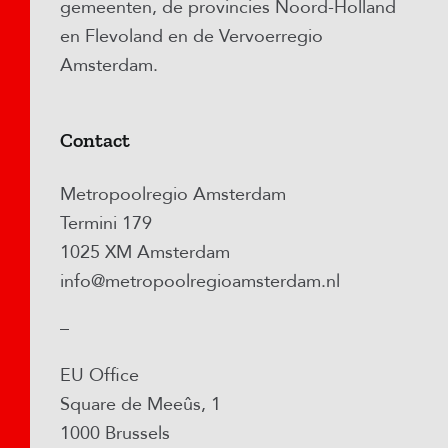
gemeenten, de provincies Noord-Holland
en Flevoland en de Vervoerregio
Amsterdam.
Contact
Metropoolregio Amsterdam
Termini 179
1025 XM Amsterdam
info@metropoolregioamsterdam.nl
–
EU Office
Square de Meeûs, 1
1000 Brussels