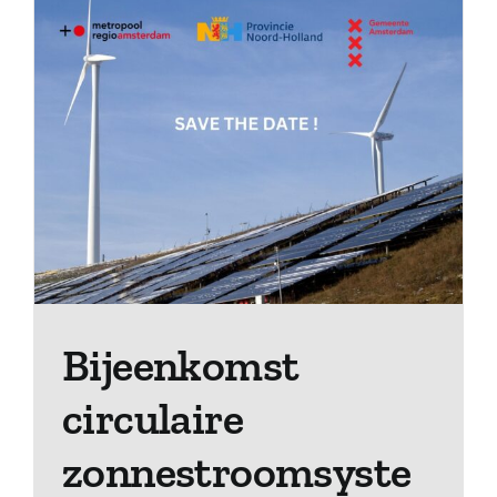
Bijeenkomst
circulaire
zonnestroomsyste