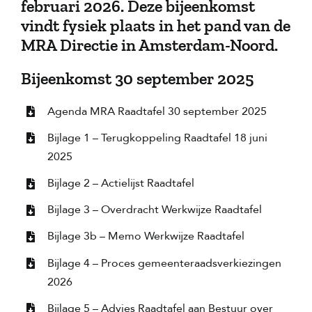
februari 2026. Deze bijeenkomst
vindt fysiek plaats in het pand van de
MRA Directie in Amsterdam-Noord.
Bijeenkomst 30 september 2025
Agenda MRA Raadtafel 30 september 2025
Bijlage 1 – Terugkoppeling Raadtafel 18 juni
2025
Bijlage 2 – Actielijst Raadtafel
Bijlage 3 – Overdracht Werkwijze Raadtafel
Bijlage 3b – Memo Werkwijze Raadtafel
Bijlage 4 – Proces gemeenteraadsverkiezingen
2026
Bijlage 5 – Advies Raadtafel aan Bestuur over