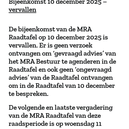
Bijeenkomst 10 december 2025 –
vervallen
De bijeenkomst van de MRA
Raadtafel op 10 december 2025 is
vervallen. Er is geen verzoek
ontvangen om ‘gevraagd advies’ van
het MRA Bestuur te agenderen in de
Raadtafel en ook geen ‘ongevraagd
advies’ van de Raadtafel ontvangen
om in de Raadtafel van 10 december
te bespreken.
De volgende en laatste vergadering
van de MRA Raadtafel van deze
raadsperiode is op woensdag 11