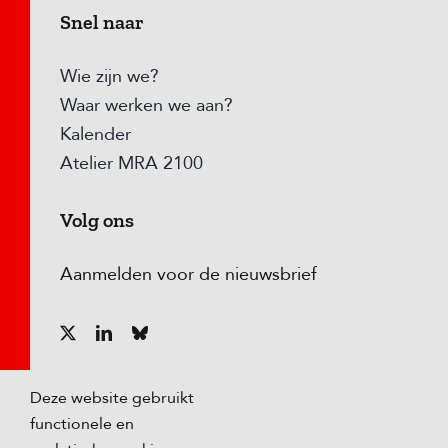
Snel naar
Wie zijn we?
Waar werken we aan?
Kalender
Atelier MRA 2100
Volg ons
Aanmelden voor de nieuwsbrief
Deze website gebruikt
functionele en