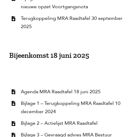
nieuwe opzet Voortgangsnota
Terugkoppeling MRA Raadtafel 30 september
2025
Bijeenkomst 18 juni 2025
Agenda MRA Raadtafel 18 juni 2025
Bijlage 1 – Terugkoppeling MRA Raadtafel 10
december 2024
Bijlage 2 – Actielijst MRA Raadtafel
Bijlage 3 – Gevraagd advies MRA Bestuur