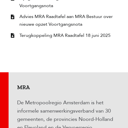
Voortgangsnota
Advies MRA Raadtafel aan MRA Bestuur over
nieuwe opzet Voortgangsnota
Terugkoppeling MRA Raadtafel 18 juni 2025
MRA
De Metropoolregio Amsterdam is het
informele samenwerkingsverband van 30
gemeenten, de provincies Noord-Holland
en Flevoland en de Vervoerregio