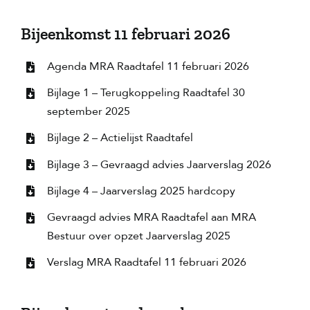
Bijeenkomst 11 februari 2026
Agenda MRA Raadtafel 11 februari 2026
Bijlage 1 – Terugkoppeling Raadtafel 30
september 2025
Bijlage 2 – Actielijst Raadtafel
Bijlage 3 – Gevraagd advies Jaarverslag 2026
Bijlage 4 – Jaarverslag 2025 hardcopy
Gevraagd advies MRA Raadtafel aan MRA
Bestuur over opzet Jaarverslag 2025
Verslag MRA Raadtafel 11 februari 2026