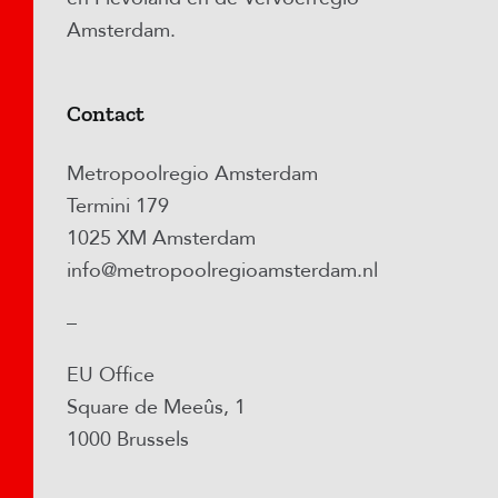
Amsterdam.
Contact
Metropoolregio Amsterdam
Termini 179
1025 XM Amsterdam
info@metropoolregioamsterdam.nl
–
EU Office
Square de Meeûs, 1
1000 Brussels