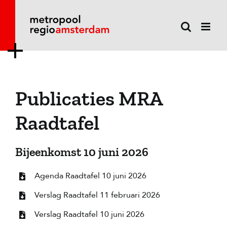
Ga
naar
inhoud
Publicaties MRA
Raadtafel
Bijeenkomst 10 juni 2026
Agenda Raadtafel 10 juni 2026
Verslag Raadtafel 11 februari 2026
Verslag Raadtafel 10 juni 2026