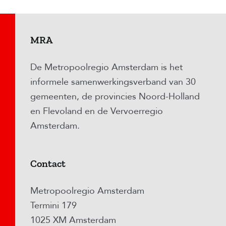
MRA
De Metropoolregio Amsterdam is het
informele samenwerkingsverband van 30
gemeenten, de provincies Noord-Holland
en Flevoland en de Vervoerregio
Amsterdam.
Contact
Metropoolregio Amsterdam
Termini 179
1025 XM Amsterdam