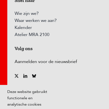
Snel naar
Wie zijn we?
Waar werken we aan?
Kalender
Atelier MRA 2100
Volg ons
Aanmelden voor de nieuwsbrief
Deze website gebruikt
functionele en
analytische cookies