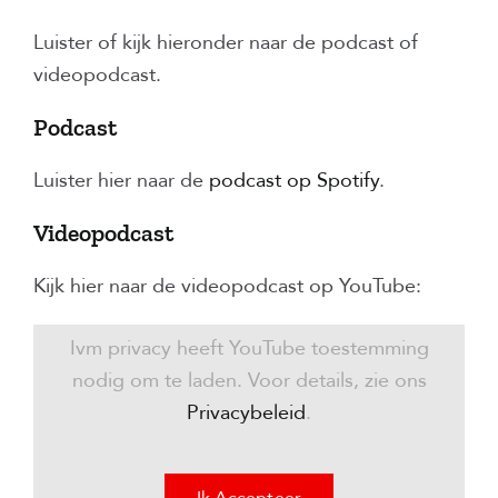
Luister of kijk hieronder naar de podcast of
videopodcast.
Podcast
Luister hier naar de
podcast op Spotify
.
Videopodcast
Kijk hier naar de videopodcast op YouTube:
Ivm privacy heeft YouTube toestemming
nodig om te laden. Voor details, zie ons
Privacybeleid
.