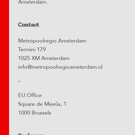
Amsterdam.
Contact
Metropoolregio Amsterdam
Termini 179
1025 XM Amsterdam
info@metropoolregioamsterdam.nl
–
EU Office
Square de Meeûs, 1
1000 Brussels