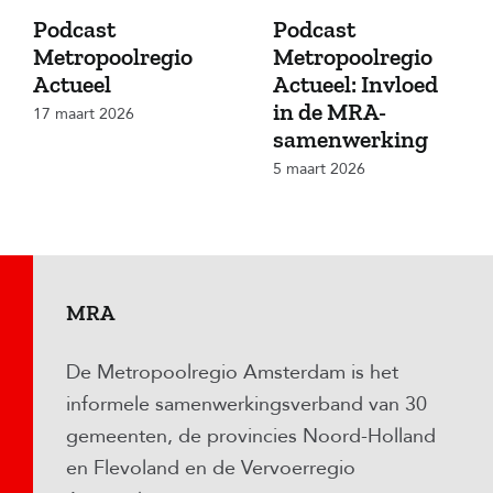
Podcast
Podcast
Metropoolregio
Metropoolregio
Actueel
Actueel: Invloed
in de MRA-
17 maart 2026
samenwerking
5 maart 2026
MRA
De Metropoolregio Amsterdam is het
informele samenwerkingsverband van 30
gemeenten, de provincies Noord-Holland
en Flevoland en de Vervoerregio