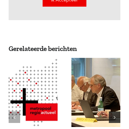
Ik Accepteer
Gerelateerde berichten