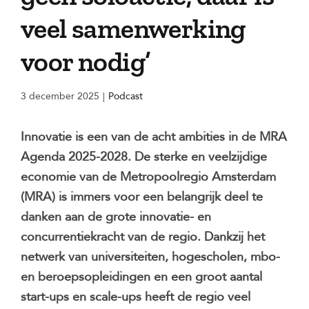
veel samenwerking
voor nodig’
3 december 2025
|
Podcast
Innovatie is een van de acht ambities in de MRA
Agenda 2025-2028. De sterke en veelzijdige
economie van de Metropoolregio Amsterdam
(MRA) is immers voor een belangrijk deel te
danken aan de grote innovatie- en
concurrentiekracht van de regio. Dankzij het
netwerk van universiteiten, hogescholen, mbo-
en beroepsopleidingen en een groot aantal
start-ups en scale-ups heeft de regio veel