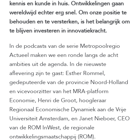
kennis en kunde in huis. Ontwikkelingen gaan
wereldwijd echter erg snel. Om onze positie te
behouden en te versterken, is het belangrijk om
te blijven investeren in innovatiekracht.
In de podcasts van de serie Metropoolregio
Actueel maken we een ronde langs de acht
ambities uit de agenda. In de nieuwste
aflevering zijn te gast: Esther Rommel,
gedeputeerde van de provincie Noord-Holland
en vicevoorzitter van het MRA-platform
Economie, Henri de Groot, hoogleraar
Regionaal Economische Dynamiek aan de Vrije
Universiteit Amsterdam, en Janet Nieboer, CEO
van de ROM InWest, de regionale
ontwikkelingsmaatschappij (ROM).