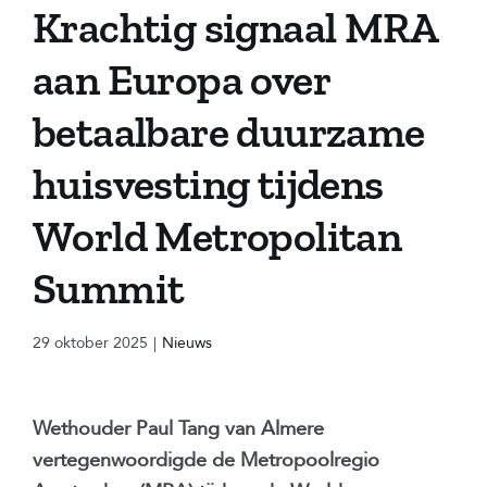
Krachtig signaal MRA
aan Europa over
betaalbare duurzame
huisvesting tijdens
World Metropolitan
Summit
29 oktober 2025
|
Nieuws
Wethouder Paul Tang van Almere
vertegenwoordigde de Metropoolregio