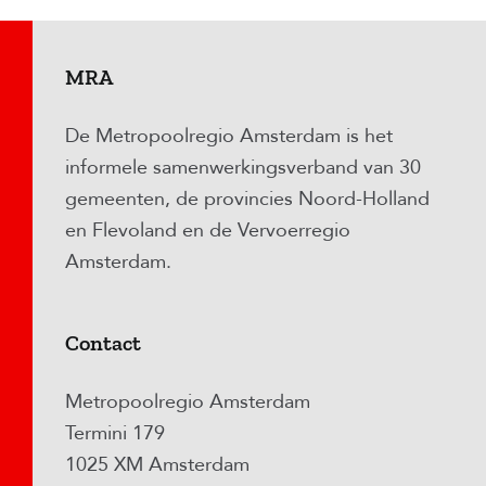
MRA
De Metropoolregio Amsterdam is het
informele samenwerkingsverband van 30
gemeenten, de provincies Noord-Holland
en Flevoland en de Vervoerregio
Amsterdam.
Contact
Metropoolregio Amsterdam
Termini 179
1025 XM Amsterdam