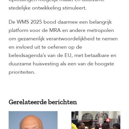
stedelijke ontwikkeling stimuleert.
De WMS 2025 bood daarmee een belangrijk
platform voor de MRA en andere metropolen
om gezamenlijk verantwoordelijkheid te nemen
en invloed uit te oefenen op de
beleidsagenda’s van de EU, met betaalbare en
duurzame huisvesting als een van de hoogste
prioriteiten.
Gerelateerde berichten