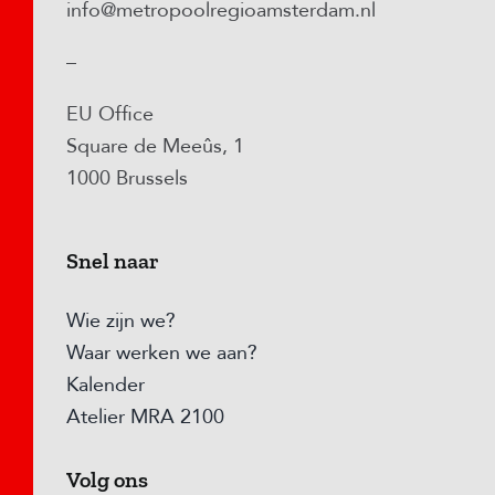
info@metropoolregioamsterdam.nl
–
EU Office
Square de Meeûs, 1
1000 Brussels
Snel naar
Wie zijn we?
Waar werken we aan?
Kalender
Atelier MRA 2100
Volg ons