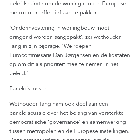
beleidsruimte om de woningnood in Europese
metropolen effectief aan te pakken.
‘Onderinvestering in woningbouw moet
dringend worden aangepakt’, zei wethouder
Tang in zijn bijdrage. ‘We roepen
Eurocommissaris Dan Jørgensen en de lidstaten
op om dit als prioriteit mee te nemen in het
beleid.’
Paneldiscussie
Wethouder Tang nam ook deel aan een
paneldiscussie over het belang van versterkte
democratische ‘governance’ en samenwerking
tussen metropolen en de Europese instellingen.