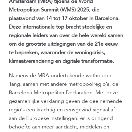
Amsterdam (MRA) tijdens de World
Metropolitan Summit (WMS) 2025, die
plaatsvond van 14 tot 17 oktober in Barcelona.
Deze internationale top bracht stedelijke en
regionale leiders van over de hele wereld samen
om de grootste uitdagingen van de 21e eeuw
te bepreken, waaronder de woningcrisis,
klimaatverandering en digitale transformatie.
Namens de MRA ondertekende wethouder
Tang, samen met andere metropoolregio’s, de
Barcelona Metropolitan Declaration. Met deze
gezamenlijke verklaring geven de deelnemende
regio’s een krachtig en eensgezind signaal af
aan de Europese instellingen: er is dringend
behoefte aan meer aandacht, middelen en