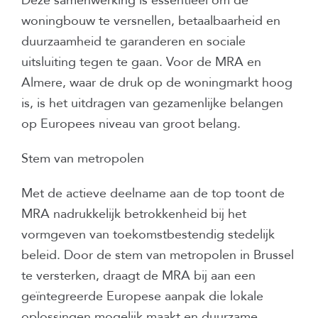
Deze samenwerking is essentieel om de
woningbouw te versnellen, betaalbaarheid en
duurzaamheid te garanderen en sociale
uitsluiting tegen te gaan. Voor de MRA en
Almere, waar de druk op de woningmarkt hoog
is, is het uitdragen van gezamenlijke belangen
op Europees niveau van groot belang.
Stem van metropolen
Met de actieve deelname aan de top toont de
MRA nadrukkelijk betrokkenheid bij het
vormgeven van toekomstbestendig stedelijk
beleid. Door de stem van metropolen in Brussel
te versterken, draagt de MRA bij aan een
geïntegreerde Europese aanpak die lokale
oplossingen mogelijk maakt en duurzame