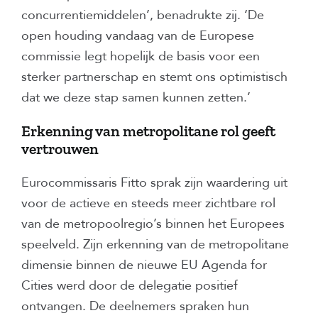
concurrentiemiddelen’, benadrukte zij. ‘De
open houding vandaag van de Europese
commissie legt hopelijk de basis voor een
sterker partnerschap en stemt ons optimistisch
dat we deze stap samen kunnen zetten.’
Erkenning van metropolitane rol geeft
vertrouwen
Eurocommissaris Fitto sprak zijn waardering uit
voor de actieve en steeds meer zichtbare rol
van de metropoolregio’s binnen het Europees
speelveld. Zijn erkenning van de metropolitane
dimensie binnen de nieuwe EU Agenda for
Cities werd door de delegatie positief
ontvangen. De deelnemers spraken hun