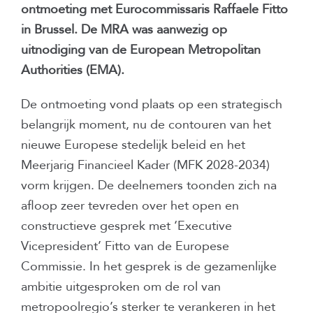
ontmoeting met Eurocommissaris Raffaele Fitto
in Brussel. De MRA was aanwezig op
uitnodiging van de European Metropolitan
Authorities (EMA).
De ontmoeting vond plaats op een strategisch
belangrijk moment, nu de contouren van het
nieuwe Europese stedelijk beleid en het
Meerjarig Financieel Kader (MFK 2028-2034)
vorm krijgen. De deelnemers toonden zich na
afloop zeer tevreden over het open en
constructieve gesprek met ‘Executive
Vicepresident’ Fitto van de Europese
Commissie. In het gesprek is de gezamenlijke
ambitie uitgesproken om de rol van
metropoolregio’s sterker te verankeren in het