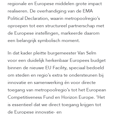
regionale en Europese middelen grote impact
realiseren. De overhandiging van de EMA
Political Declaration, waarin metropoolregio’s
oproepen tot een structureel partnerschap met
de Europese instellingen, markeerde daarom
een belangrijk symbolisch moment.
In dat kader pleitte burgemeester Van Selm
voor een duidelijk herkenbaar Europees budget
binnen de nieuwe EU Facility, speciaal bedoeld
om steden en regio’s extra te ondersteunen bij
innovatie en samenwerking én voor directe
toegang van metropoolregio’s tot het European
Competitiveness Fund en Horizon Europe. ‘Het
is essentieel dat we direct toegang krijgen tot
de Europese innovatie- en