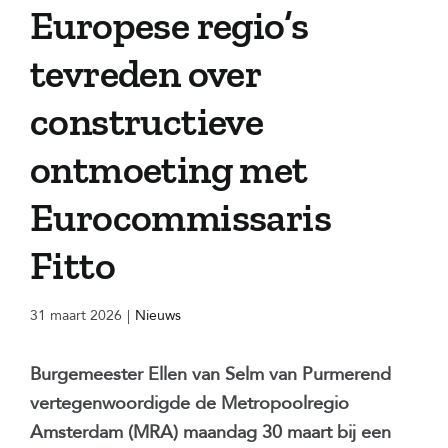
Europese regio’s
tevreden over
constructieve
ontmoeting met
Eurocommissaris
Fitto
31 maart 2026
|
Nieuws
Burgemeester Ellen van Selm van Purmerend
vertegenwoordigde de Metropoolregio
Amsterdam (MRA) maandag 30 maart bij een