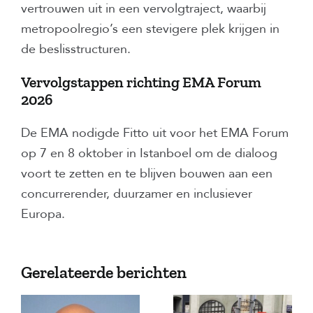
vertrouwen uit in een vervolgtraject, waarbij
metropoolregio’s een stevigere plek krijgen in
de beslisstructuren.
Vervolgstappen richting EMA Forum
2026
De EMA nodigde Fitto uit voor het EMA Forum
op 7 en 8 oktober in Istanboel om de dialoog
voort te zetten en te blijven bouwen aan een
concurrerender, duurzamer en inclusiever
Europa.
Gerelateerde berichten