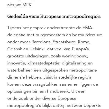
nieuwe MFK.
Gedeelde visie Europese metropoolregio’s
Tijdens het gesprek onderstreepte de EMA-
delegatie met burgemeesters en bestuurders uit
onder meer Barcelona, Straatsburg, Rome,
Gdansk en Helsinki, dat veel van Europa’s
grootste uitdagingen, zoals woningbouw,
innovatie, klimaatadaptatie, digitalisering en
waterbeheer, een uitgesproken metropolitane
dimensie hebben. Juist in stedelijke regio’s
komen deze vraagstukken samen en liggen de
oplossingen binnen handbereik. Uit een
onderzoek onder diverse Europese
metropoolregio’s blijkt dat zij met zeer beperkte