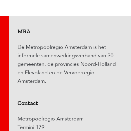
MRA
De Metropoolregio Amsterdam is het
informele samenwerkingsverband van 30
gemeenten, de provincies Noord-Holland
en Flevoland en de Vervoerregio
Amsterdam.
Contact
Metropoolregio Amsterdam
Termini 179