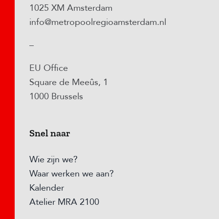
1025 XM Amsterdam
info@metropoolregioamsterdam.nl
–
EU Office
Square de Meeûs, 1
1000 Brussels
Snel naar
Wie zijn we?
Waar werken we aan?
Kalender
Atelier MRA 2100