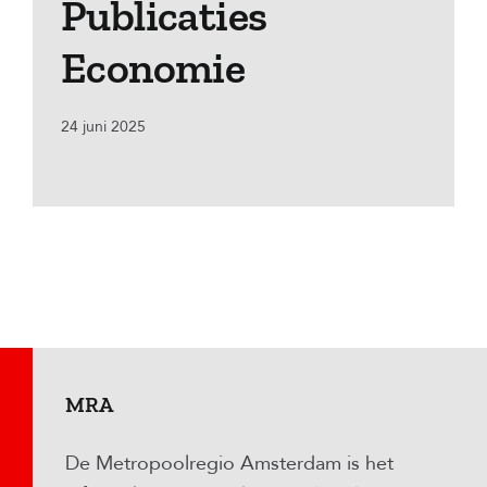
Publicaties
Economie
24 juni 2025
MRA
De Metropoolregio Amsterdam is het