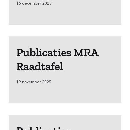
16 december 2025
Publicaties MRA
Raadtafel
19 november 2025