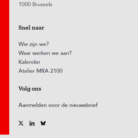
1000 Brussels
Snel naar
Wie zijn we?
Waar werken we aan?
Kalender
Atelier MRA 2100
Volg ons
Aanmelden voor de nieuwsbrief