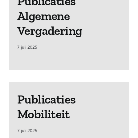
Publicaties
Algemene
Vergadering
7 juli 2025
Publicaties
Mobiliteit
7 juli 2025