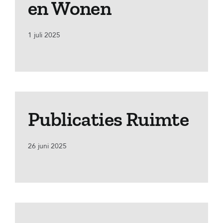
en Wonen
1 juli 2025
Publicaties Ruimte
26 juni 2025