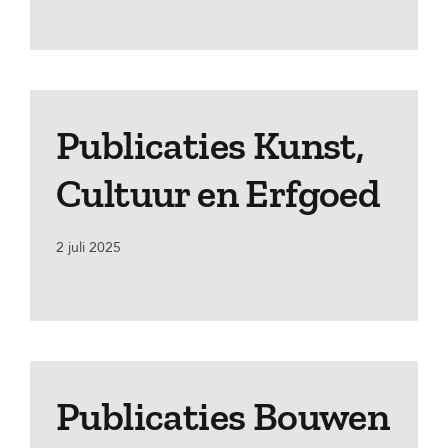
Publicaties Kunst,
Cultuur en Erfgoed
2 juli 2025
Publicaties Bouwen