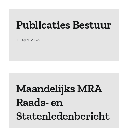
Publicaties Bestuur
15 april 2026
Maandelijks MRA
Raads- en
Statenledenbericht