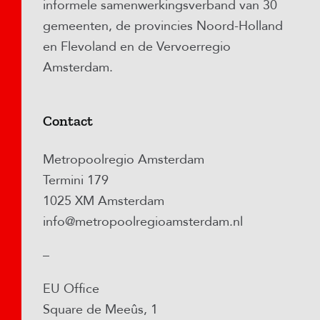
informele samenwerkingsverband van 30
gemeenten, de provincies Noord-Holland
en Flevoland en de Vervoerregio
Amsterdam.
Contact
Metropoolregio Amsterdam
Termini 179
1025 XM Amsterdam
info@metropoolregioamsterdam.nl
–
EU Office
Square de Meeûs, 1