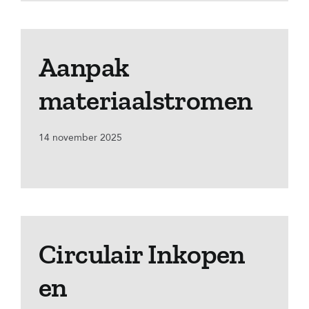
Aanpak
materiaalstromen
14 november 2025
Circulair Inkopen
en