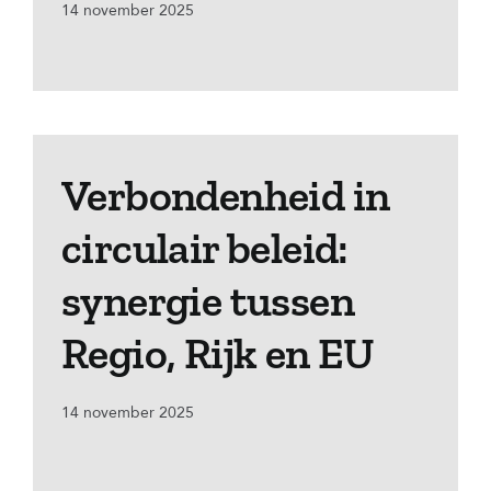
14 november 2025
Verbondenheid in
circulair beleid:
synergie tussen
Regio, Rijk en EU
14 november 2025