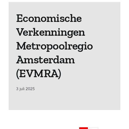
Economische
Verkenningen
Metropoolregio
Amsterdam
(EVMRA)
3 juli 2025