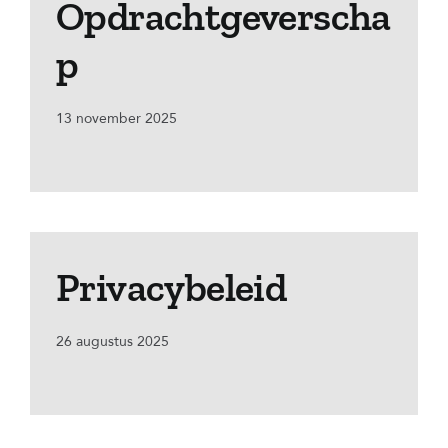
Opdrachtgeverscha
p
13 november 2025
Privacybeleid
26 augustus 2025