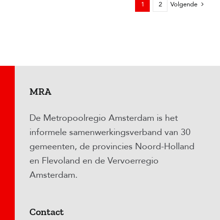
1
2
Volgende
MRA
De Metropoolregio Amsterdam is het
informele samenwerkingsverband van 30
gemeenten, de provincies Noord-Holland
en Flevoland en de Vervoerregio
Amsterdam.
Contact