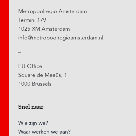
Metropoolregio Amsterdam
Termini 179
1025 XM Amsterdam
info@metropoolregioamsterdam.nl
–
EU Office
Square de Meeûs, 1
1000 Brussels
Snel naar
Wie zijn we?
Waar werken we aan?