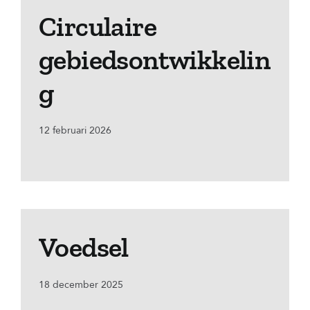
Circulaire
gebiedsontwikkelin
g
12 februari 2026
Voedsel
18 december 2025