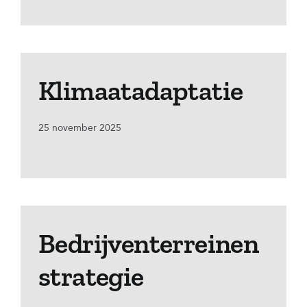
Klimaatadaptatie
25 november 2025
Bedrijventerreinen
strategie