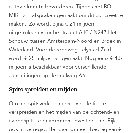
autoverkeer te bevorderen. Tijdens het BO
MIRT zijn afspraken gemaakt om dit concreet te
maken. Zo wordt bijna € 21 miljoen
uitgetrokken voor het traject A10 / N247 Het
Schouw, tussen Amsterdam-Noord en Broek in
Waterland. Voor de rondweg Lelystad-Zuid
wordt € 25 miljoen vrijgemaakt. Nog eens € 4,5
miljoen is beschikbaar voor verschillende
aansluitingen op de snelweg A6.
Spits spreiden en mijden
Om het spitsverkeer meer over de tijd te
verspreiden en het mijden van de ochtend- en
avondspits te bevorderen, investeert het Rijk
ook in de regio. Het gaat om een bedrag van €