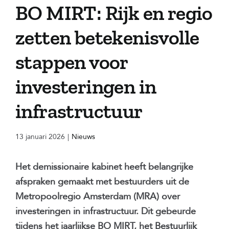
BO MIRT: Rijk en regio
zetten betekenisvolle
stappen voor
investeringen in
infrastructuur
13 januari 2026
|
Nieuws
Het demissionaire kabinet heeft belangrijke
afspraken gemaakt met bestuurders uit de
Metropoolregio Amsterdam (MRA) over
investeringen in infrastructuur. Dit gebeurde
tijdens het jaarlijkse BO MIRT, het Bestuurlijk