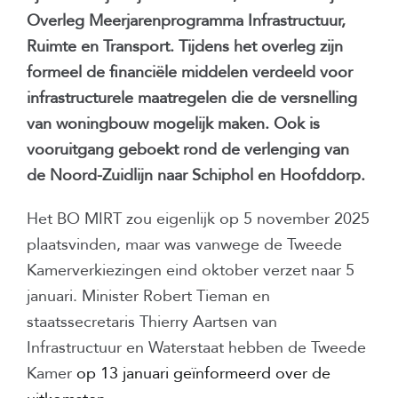
Overleg Meerjarenprogramma Infrastructuur,
Ruimte en Transport. Tijdens het overleg zijn
formeel de financiële middelen verdeeld voor
infrastructurele maatregelen die de versnelling
van woningbouw mogelijk maken. Ook is
vooruitgang geboekt rond de verlenging van
de Noord-Zuidlijn naar Schiphol en Hoofddorp.
Het BO MIRT zou eigenlijk op 5 november 2025
plaatsvinden, maar was vanwege de Tweede
Kamerverkiezingen eind oktober verzet naar 5
januari. Minister Robert Tieman en
staatssecretaris Thierry Aartsen van
Infrastructuur en Waterstaat hebben de Tweede
Kamer
op 13 januari geïnformeerd over de