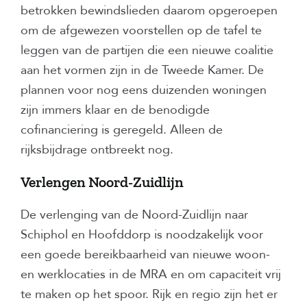
betrokken bewindslieden daarom opgeroepen
om de afgewezen voorstellen op de tafel te
leggen van de partijen die een nieuwe coalitie
aan het vormen zijn in de Tweede Kamer. De
plannen voor nog eens duizenden woningen
zijn immers klaar en de benodigde
cofinanciering is geregeld. Alleen de
rijksbijdrage ontbreekt nog.
Verlengen Noord-Zuidlijn
De verlenging van de Noord-Zuidlijn naar
Schiphol en Hoofddorp is noodzakelijk voor
een goede bereikbaarheid van nieuwe woon-
en werklocaties in de MRA en om capaciteit vrij
te maken op het spoor. Rijk en regio zijn het er