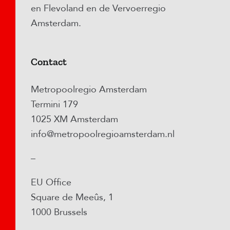
en Flevoland en de Vervoerregio
Amsterdam.
Contact
Metropoolregio Amsterdam
Termini 179
1025 XM Amsterdam
info@metropoolregioamsterdam.nl
–
EU Office
Square de Meeûs, 1
1000 Brussels