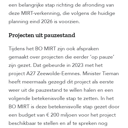
een belangrijke stap richting de afronding van
deze MIRT-verkenning, die volgens de huidige
planning eind 2026 is voorzien.
Projecten uit pauzestand
Tijdens het BO MIRT zijn ook afspraken
gemaakt over projecten die eerder ‘op pauze’
zijn gezet. Dat gebeurde in 2023 met het
project A27 Zeewolde-Eemnes. Minister Tieman
heeft meermaals gezegd dit project als eerste
weer uit de pauzestand te willen halen en een
volgende betekenisvolle stap te zetten. In het
BO MIRT is deze betekenisvolle stap gezet door
een budget van € 200 miljoen voor het project
beschikbaar te stellen en af te spreken nog