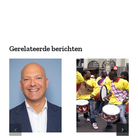
Gerelateerde berichten