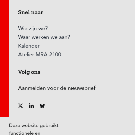
Snel naar
Wie zijn we?
Waar werken we aan?
Kalender
Atelier MRA 2100
Volg ons
Aanmelden voor de nieuwsbrief
Deze website gebruikt
functionele en