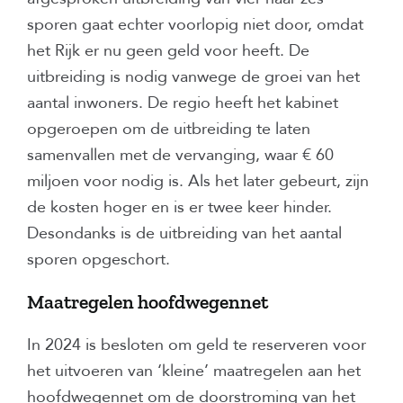
sporen gaat echter voorlopig niet door, omdat
het Rijk er nu geen geld voor heeft. De
uitbreiding is nodig vanwege de groei van het
aantal inwoners. De regio heeft het kabinet
opgeroepen om de uitbreiding te laten
samenvallen met de vervanging, waar € 60
miljoen voor nodig is. Als het later gebeurt, zijn
de kosten hoger en is er twee keer hinder.
Desondanks is de uitbreiding van het aantal
sporen opgeschort.
Maatregelen hoofdwegennet
In 2024 is besloten om geld te reserveren voor
het uitvoeren van ‘kleine’ maatregelen aan het
hoofdwegennet om de doorstroming van het