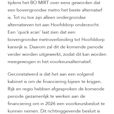
tijdens het BO MIRT over eens geworden dat
een bovengrondse metro het beste alternatief
is. Tot nu toe zijn alleen ondergrondse
alternatieven tot aan Hoofddorp onderzocht.
Een ‘quick scan’ laat zien dat een
bovengrondse metroverbinding tot Hoofddorp
kansrijk is. Daarom zal dit de komende periode
verder worden uitgewerkt, zodat dit kan worden
meegewogen in het voorkeursalternatief.
Geconstateerd is dat het aan een volgend
kabinet is om de financiering bijeen te krijgen.
Rijk en regio hebben afgesproken de komende
periode gezamenlijk te werken aan de
financiering om in 2026 een voorkeursbesluit te
kunnen nemen. Dit richtinggevende besluit is