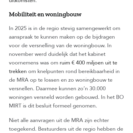
uitkomsten
.
Mobiliteit en woningbouw
In 2025 is in de regio stevig samengewerkt om
aanspraak te kunnen maken op de bijdragen
voor de versnelling van de woningbouw. In
november werd duidelijk dat het kabinet
voornemens was om
ruim € 400 miljoen uit te
trekken
om knelpunten rond bereikbaarheid in
de MRA op te lossen en zo woningbouw te
versnellen. Daarmee kunnen zo’n 30.000
woningen versneld worden gebouwd. In het BO
MIRT is dit besluit formeel genomen.
Niet alle aanvragen uit de MRA zijn echter
toegekend. Bestuurders uit de regio hebben de