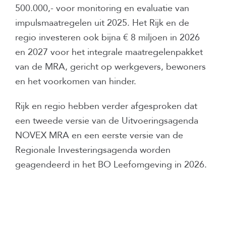
500.000,- voor monitoring en evaluatie van
impulsmaatregelen uit 2025. Het Rijk en de
regio investeren ook bijna € 8 miljoen in 2026
en 2027 voor het integrale maatregelenpakket
van de MRA, gericht op werkgevers, bewoners
en het voorkomen van hinder.
Rijk en regio hebben verder afgesproken dat
een tweede versie van de Uitvoeringsagenda
NOVEX MRA en een eerste versie van de
Regionale Investeringsagenda worden
geagendeerd in het BO Leefomgeving in 2026.