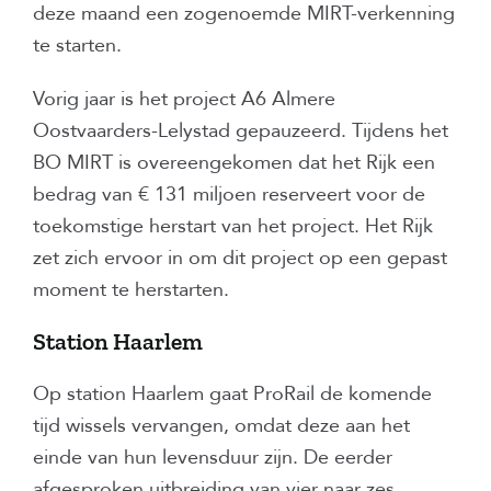
deze maand een zogenoemde MIRT-verkenning
te starten.
Vorig jaar is het project A6 Almere
Oostvaarders-Lelystad gepauzeerd. Tijdens het
BO MIRT is overeengekomen dat het Rijk een
bedrag van € 131 miljoen reserveert voor de
toekomstige herstart van het project. Het Rijk
zet zich ervoor in om dit project op een gepast
moment te herstarten.
Station Haarlem
Op station Haarlem gaat ProRail de komende
tijd wissels vervangen, omdat deze aan het
einde van hun levensduur zijn. De eerder
afgesproken uitbreiding van vier naar zes