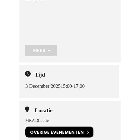
MEER
Tijd
3 December 2025
15:00
-
17:00
Locatie
MRA Directie
OVERIGE EVENEMENTEN