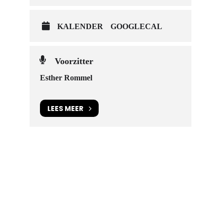
KALENDER
GOOGLECAL
Voorzitter
Esther Rommel
LEES MEER