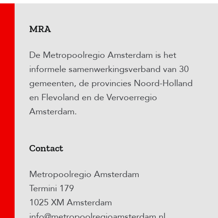
MRA
De Metropoolregio Amsterdam is het
informele samenwerkingsverband van 30
gemeenten, de provincies Noord-Holland
en Flevoland en de Vervoerregio
Amsterdam.
Contact
Metropoolregio Amsterdam
Termini 179
1025 XM Amsterdam
info@metropoolregioamsterdam.nl