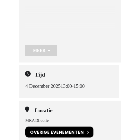
MEER
Tijd
4 December 2025
13:00
-
15:00
Locatie
MRA Directie
OVERIGE EVENEMENTEN