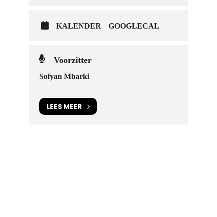
KALENDER
GOOGLECAL
Voorzitter
Sofyan Mbarki
LEES MEER