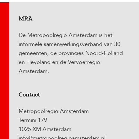
MRA
De Metropoolregio Amsterdam is het
informele samenwerkingsverband van 30
gemeenten, de provincies Noord-Holland
en Flevoland en de Vervoerregio
Amsterdam.
Contact
Metropoolregio Amsterdam
Termini 179
1025 XM Amsterdam
info@metropoolregioamsterdam.nl