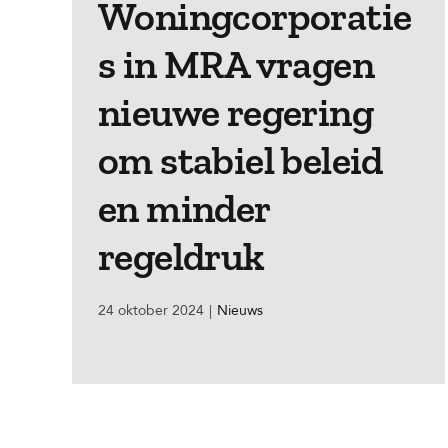
Woningcorporatie
s in MRA vragen
nieuwe regering
om stabiel beleid
en minder
regeldruk
24 oktober 2024
|
Nieuws