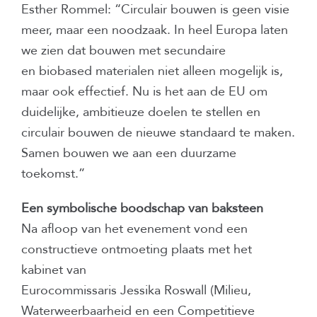
Esther Rommel: “Circulair bouwen is geen visie
meer, maar een noodzaak. In heel Europa laten
we zien dat bouwen met secundaire
en biobased materialen niet alleen mogelijk is,
maar ook effectief. Nu is het aan de EU om
duidelijke, ambitieuze doelen te stellen en
circulair bouwen de nieuwe standaard te maken.
Samen bouwen we aan een duurzame
toekomst.”
Een symbolische boodschap van baksteen
Na afloop van het evenement vond een
constructieve ontmoeting plaats met het
kabinet van
Eurocommissaris Jessika Roswall (Milieu,
Waterweerbaarheid en een Competitieve