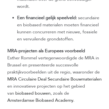
wordt.
Een financieel gelijk speelveld:
secundaire
en biobased materialen moeten financieel
kunnen concurreren met nieuwe, fossiele
en vervuilende grondstoffen.
MRA-projecten als Europees voorbeeld
Esther Rommel vertegenwoordigde de MRA in
Brussel en presenteerde succesvolle
praktijkvoorbeelden uit de regio, waaronder de
MRA Circulaire Deal Secundaire Bouwmaterialen
en innovatieve projecten op het gebied
van
biobased bouwen
, zoals de
Amsterdamse Biobased Academy
.