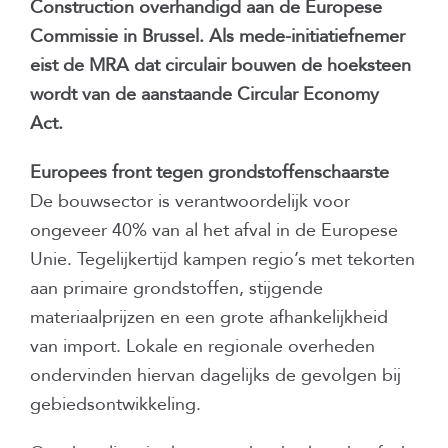
Construction
overhandigd aan de Europese
Commissie in Brussel.
Als mede-initiatiefnemer
eist de MRA dat circulair bouwen de hoeksteen
wordt van de aanstaande
Circular Economy
Act
.
Europees front tegen
grondstoffenschaarste
De bouwsector is verantwoordelijk voor
ongeveer 40% van al het afval in de Europese
Unie. Tegelijkertijd kampen regio’s met tekorten
aan primaire grondstoffen, stijgende
materiaalprijzen en een grote afhankelijkheid
van import. Lokale en regionale overheden
ondervinden hiervan dagelijks de gevolgen bij
gebiedsontwikkeling.