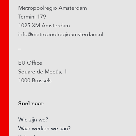
Metropoolregio Amsterdam
Termini 179
1025 XM Amsterdam
info@metropoolregioamsterdam.nl
–
EU Office
Square de Meeûs, 1
1000 Brussels
Snel naar
Wie zijn we?
Waar werken we aan?