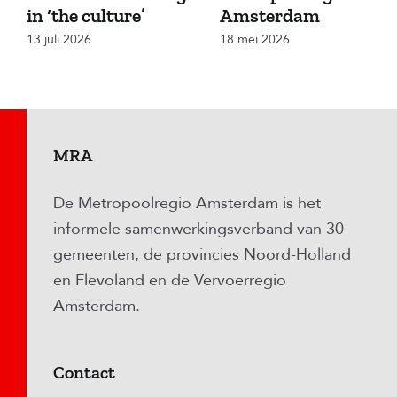
in ‘the culture’
Amsterdam
13 juli 2026
18 mei 2026
MRA
De Metropoolregio Amsterdam is het
informele samenwerkingsverband van 30
gemeenten, de provincies Noord-Holland
en Flevoland en de Vervoerregio
Amsterdam.
Contact