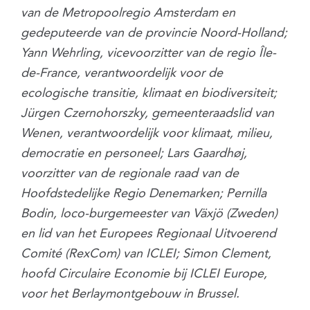
van de Metropoolregio Amsterdam en
gedeputeerde van de provincie Noord-Holland;
Yann Wehrling, vicevoorzitter van de regio Île-
de-France, verantwoordelijk voor de
ecologische transitie, klimaat en biodiversiteit;
Jürgen Czernohorszky, gemeenteraadslid van
Wenen, verantwoordelijk voor klimaat, milieu,
democratie en personeel; Lars Gaardhøj,
voorzitter van de regionale raad van de
Hoofdstedelijke Regio Denemarken; Pernilla
Bodin, loco-burgemeester van Växjö (Zweden)
en lid van het Europees Regionaal Uitvoerend
Comité (RexCom) van ICLEI; Simon Clement,
hoofd Circulaire Economie bij ICLEI Europe,
voor het Berlaymontgebouw in Brussel.