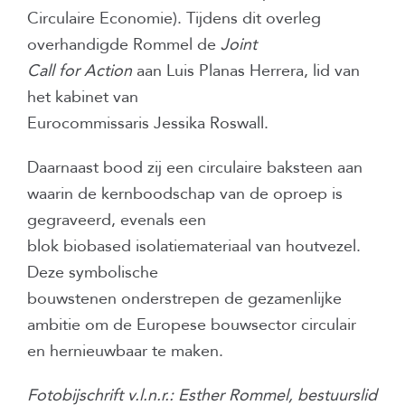
Circulaire Economie). Tijdens dit overleg
overhandigde Rommel de
Joint
Call for Action
aan Luis Planas Herrera, lid van
het kabinet van
Eurocommissaris Jessika Roswall.
Daarnaast bood zij een circulaire baksteen aan
waarin de kernboodschap van de oproep is
gegraveerd, evenals een
blok biobased isolatiemateriaal van houtvezel.
Deze symbolische
bouwstenen onderstrepen de gezamenlijke
ambitie om de Europese bouwsector circulair
en hernieuwbaar te maken.
Fotobijschrift v.l.n.r.: Esther Rommel, bestuurslid