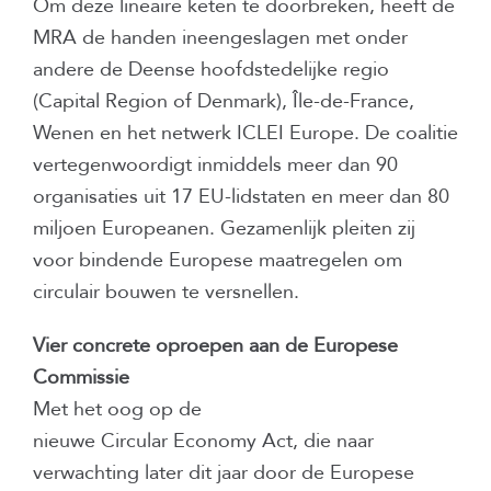
Om deze lineaire keten te doorbreken, heeft de
MRA de handen ineengeslagen met onder
andere de Deense hoofdstedelijke regio
(Capital Region of Denmark), Île-de-France,
Wenen en het netwerk ICLEI Europe. De coalitie
vertegenwoordigt inmiddels meer dan 90
organisaties uit 17 EU-lidstaten en meer dan 80
miljoen Europeanen. Gezamenlijk pleiten zij
voor bindende Europese maatregelen om
circulair bouwen te versnellen.
Vier concrete oproepen aan de Europese
Commissie
Met het oog op de
nieuwe Circular Economy Act, die naar
verwachting later dit jaar door de Europese