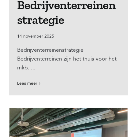
Bedrijventerreinen
strategie
14 november 2025
Bedrijventerreinenstrategie
Bedrijventerreinen zijn het thuis voor het
mkb. ...
Lees meer