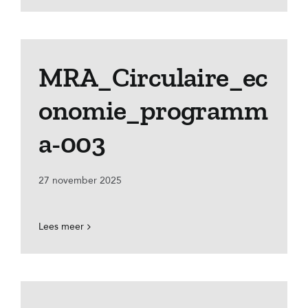
MRA_Circulaire_ec
onomie_programm
a-003
27 november 2025
Lees meer