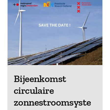
Bijeenkomst
circulaire
zonnestroomsyste