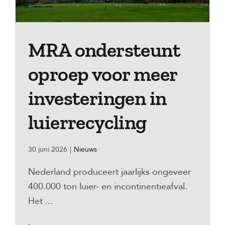
MRA ondersteunt
oproep voor meer
investeringen in
luierrecycling
30 juni 2026
|
Nieuws
Nederland produceert jaarlijks ongeveer
400.000 ton luier- en incontinentieafval.
Het ...