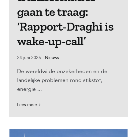
gaan te traag:
‘Rapport-Draghi is
wake-up-call’
24 juni 2025
|
Nieuws
De wereldwijde onzekerheden en de
landelijke problemen rond stikstof,
energie ...
Lees meer