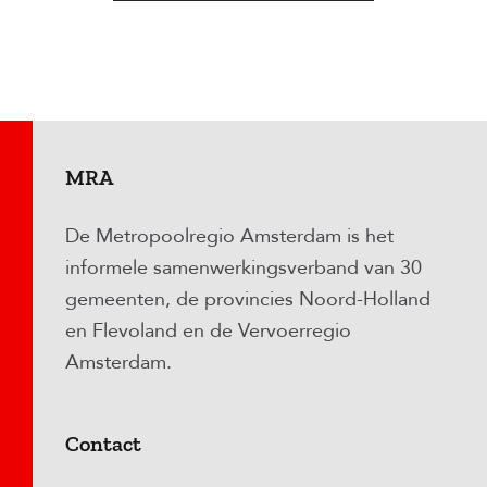
MRA
De Metropoolregio Amsterdam is het
informele samenwerkingsverband van 30
gemeenten, de provincies Noord-Holland
en Flevoland en de Vervoerregio
Amsterdam.
Contact