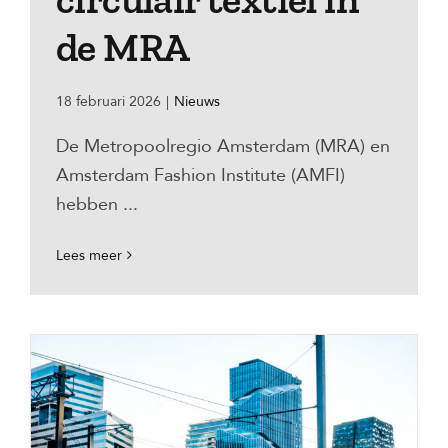
de MRA
18 februari 2026
|
Nieuws
De Metropoolregio Amsterdam (MRA) en
Amsterdam Fashion Institute (AMFI)
hebben ...
Lees meer