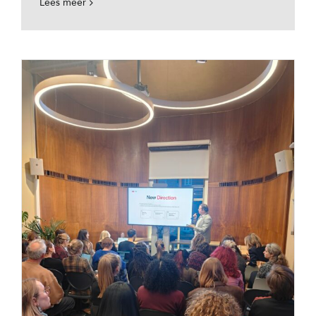
Lees meer