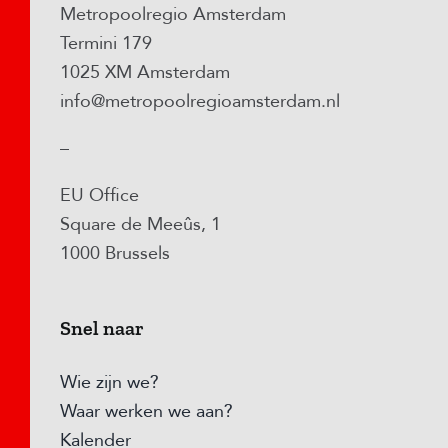
Metropoolregio Amsterdam
Termini 179
1025 XM Amsterdam
info@metropoolregioamsterdam.nl
–
EU Office
Square de Meeûs, 1
1000 Brussels
Snel naar
Wie zijn we?
Waar werken we aan?
Kalender