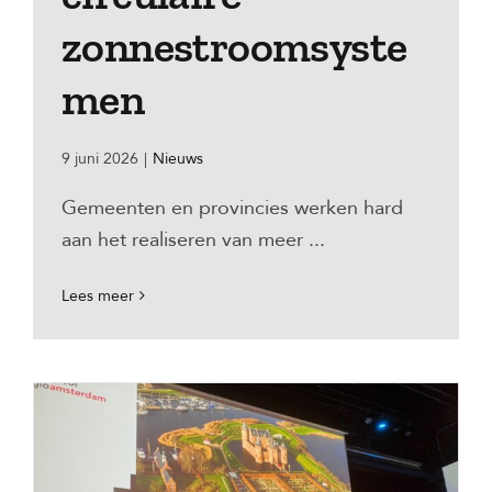
zonnestroomsyste
men
9 juni 2026
|
Nieuws
Gemeenten en provincies werken hard
aan het realiseren van meer ...
Lees meer