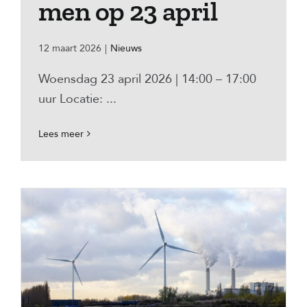
men op 23 april
12 maart 2026
|
Nieuws
Woensdag 23 april 2026 | 14:00 – 17:00
uur Locatie: ...
Lees meer