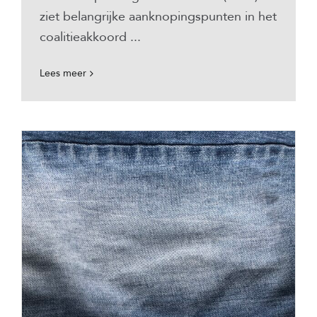
ziet belangrijke aanknopingspunten in het
coalitieakkoord ...
Lees meer