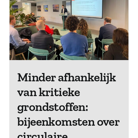
Minder afhankelijk
van kritieke
grondstoffen:
bijeenkomsten over
circulaire