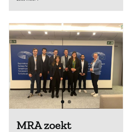
MRA zoekt