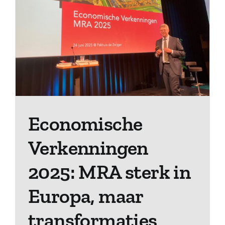
Economische
Verkenningen
2025: MRA sterk in
Europa, maar
transformaties