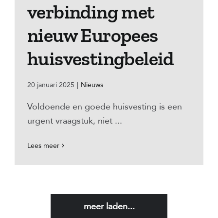
verbinding met
nieuw Europees
huisvestingbeleid
20 januari 2025
|
Nieuws
Voldoende en goede huisvesting is een
urgent vraagstuk, niet ...
Lees meer
meer laden...